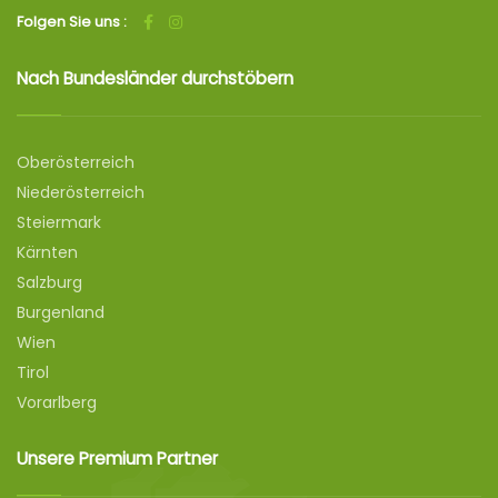
Folgen Sie uns :
Nach Bundesländer durchstöbern
Oberösterreich
Niederösterreich
Steiermark
Kärnten
Salzburg
Burgenland
Wien
Tirol
Vorarlberg
Unsere Premium Partner