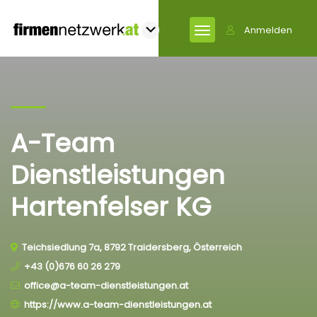
Anmelden
A-Team
Dienstleistungen
Hartenfelser KG
Teichsiedlung 7a, 8792 Traidersberg, Österreich
+43 (0)676 60 26 279
office@a-team-dienstleistungen.at
https://www.a-team-dienstleistungen.at