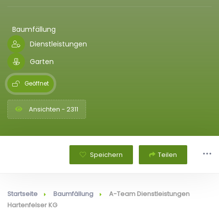
Baumfällung
Dienstleistungen
Garten
Geöffnet
Ansichten - 2311
Speichern
Teilen
Startseite
Baumfällung
A-Team Dienstleistungen
Hartenfelser KG