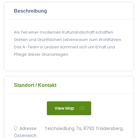
Beschreibung
Als Teil einer modernen Kulturlandschaft schaffen
Gärten und Grünflächen Lebensraum zum Wohlfühlen.
Das A-Team in Leoben kümmert sich um Erhalt und
Pflege dieser Grünanlagen.
Standort / Kontakt
View Map
Adresse:
Teichsiedlung 7a, 8792 Traidersberg,
Österreich