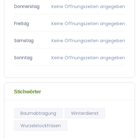
Donnerstag
Keine Öffnungszeiten angegeben
Freitag
Keine Öffnungszeiten angegeben
Samstag
Keine Öffnungszeiten angegeben
Sonntag
Keine Öffnungszeiten angegeben
Stichwörter
Baumabtragung
Winterdienst
Wurzelstockfräsen