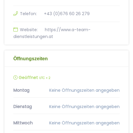
Telefon:
+43 (0)676 60 26 279
Website:
https://www.a-team-
dienstleistungen.at
Öffnungszeiten
Geöffnet
UTC + 2
Montag
Keine Öffnungszeiten angegeben
Dienstag
Keine Öffnungszeiten angegeben
Mittwoch
Keine Öffnungszeiten angegeben