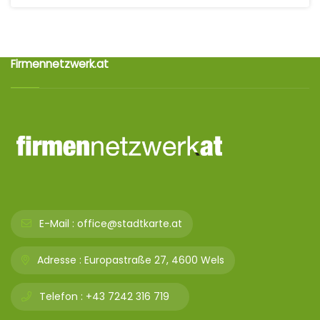
Firmennetzwerk.at
E-Mail :
office@stadtkarte.at
Adresse :
Europastraße 27, 4600 Wels
Telefon :
+43 7242 316 719